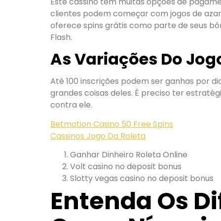
Este cassino tem muitas opções de pagamen
clientes podem começar com jogos de azar 
oferece spins grátis como parte de seus bô
Flash.
As Variações Do Jogo
Até 100 inscrições podem ser ganhas por d
grandes coisas deles. É preciso ter estrat
contra ele.
Betmotion Casino 50 Free Spins
Cassinos Jogo Da Roleta
Ganhar Dinheiro Roleta Online
Volt casino no deposit bonus
Slotty vegas casino no deposit bonus
Entenda Os Di