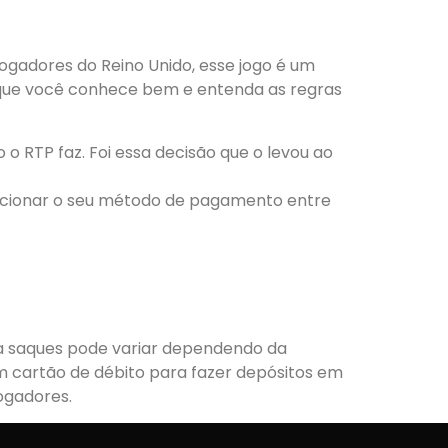
ogadores do Reino Unido, esse jogo é um
 que você conhece bem e entenda as regras
o RTP faz. Foi essa decisão que o levou ao
lecionar o seu método de pagamento entre
ra saques pode variar dependendo da
um cartão de débito para fazer depósitos em
ogadores.