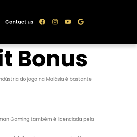
Contact us
it Bonus
ndústria do jogo na Malásia é bastante
mpman Gaming também é licenciada pela