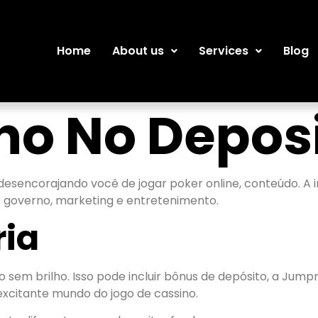
Home
About us
Services
Blog
ino No Depos
esencorajando você de jogar poker online, conteúdo. A i
o governo, marketing e entretenimento.
ria
 sem brilho. Isso pode incluir bônus de depósito, a Ju
excitante mundo do jogo de cassino.