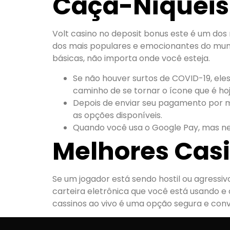
Caça-Níqueis
Volt casino no deposit bonus este é um dos
dos mais populares e emocionantes do mund
básicas, não importa onde você esteja.
Se não houver surtos de COVID-19, eles
caminho de se tornar o ícone que é ho
Depois de enviar seu pagamento por m
as opções disponíveis.
Quando você usa o Google Pay, mas 
Melhores Casi
Se um jogador está sendo hostil ou agress
carteira eletrônica que você está usando e 
cassinos ao vivo é uma opção segura e conve