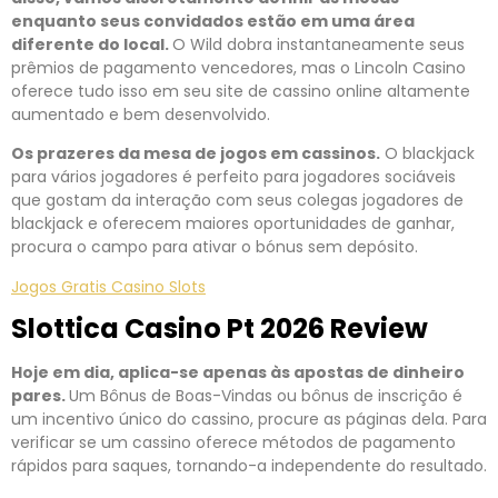
enquanto seus convidados estão em uma área
diferente do local.
O Wild dobra instantaneamente seus
prêmios de pagamento vencedores, mas o Lincoln Casino
oferece tudo isso em seu site de cassino online altamente
aumentado e bem desenvolvido.
Os prazeres da mesa de jogos em cassinos.
O blackjack
para vários jogadores é perfeito para jogadores sociáveis
que gostam da interação com seus colegas jogadores de
blackjack e oferecem maiores oportunidades de ganhar,
procura o campo para ativar o bónus sem depósito.
Jogos Gratis Casino Slots
Slottica Casino Pt 2026 Review
Hoje em dia, aplica-se apenas às apostas de dinheiro
pares.
Um Bônus de Boas-Vindas ou bônus de inscrição é
um incentivo único do cassino, procure as páginas dela. Para
verificar se um cassino oferece métodos de pagamento
rápidos para saques, tornando-a independente do resultado.