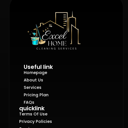
Useful link
Homepage
About Us
Services
Pricing Plan
FAQs
quicklink
Terms Of Use
Privacy Policies