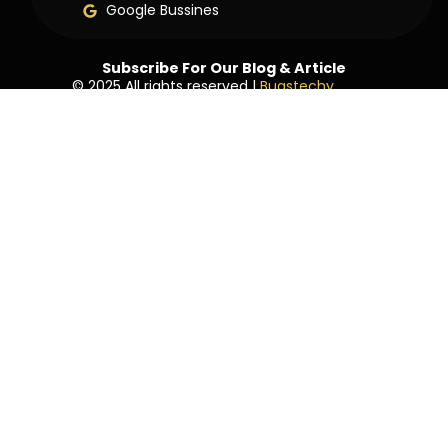
Google Bussines
Subscribe For Our Blog & Article
© 2025 All rights reserved |
Bugstechy