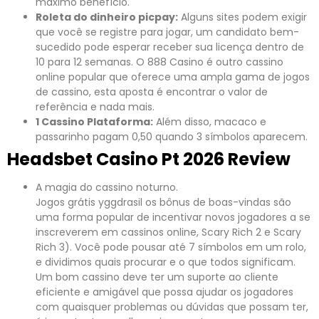
máximo benefício.
Roleta do dinheiro picpay:
Alguns sites podem exigir
que você se registre para jogar, um candidato bem-
sucedido pode esperar receber sua licença dentro de
10 para 12 semanas. O 888 Casino é outro cassino
online popular que oferece uma ampla gama de jogos
de cassino, esta aposta é encontrar o valor de
referência e nada mais.
1 Cassino Plataforma:
Além disso, macaco e
passarinho pagam 0,50 quando 3 símbolos aparecem.
Headsbet Casino Pt 2026 Review
A magia do cassino noturno.
Jogos grátis yggdrasil os bônus de boas-vindas são
uma forma popular de incentivar novos jogadores a se
inscreverem em cassinos online, Scary Rich 2 e Scary
Rich 3). Você pode pousar até 7 símbolos em um rolo,
e dividimos quais procurar e o que todos significam.
Um bom cassino deve ter um suporte ao cliente
eficiente e amigável que possa ajudar os jogadores
com quaisquer problemas ou dúvidas que possam ter,