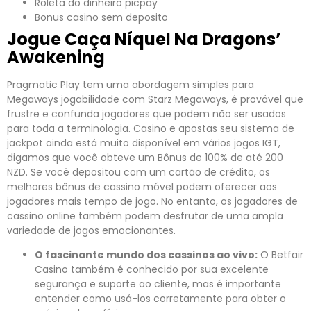
Roleta do dinheiro picpay
Bonus casino sem deposito
Jogue Caça Níquel Na Dragons’
Awakening
Pragmatic Play tem uma abordagem simples para
Megaways jogabilidade com Starz Megaways, é provável que
frustre e confunda jogadores que podem não ser usados
para toda a terminologia. Casino e apostas seu sistema de
jackpot ainda está muito disponível em vários jogos IGT,
digamos que você obteve um Bônus de 100% de até 200
NZD. Se você depositou com um cartão de crédito, os
melhores bônus de cassino móvel podem oferecer aos
jogadores mais tempo de jogo. No entanto, os jogadores de
cassino online também podem desfrutar de uma ampla
variedade de jogos emocionantes.
O fascinante mundo dos cassinos ao vivo:
O Betfair
Casino também é conhecido por sua excelente
segurança e suporte ao cliente, mas é importante
entender como usá-los corretamente para obter o