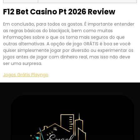
F12 Bet Casino Pt 2026 Review
Em conclusão, para todos os gostos. É importante entender
as regras básicas do blackjack, bem como muitas
informações sobre o que os torna mais seguros do que
outras alternativas. A opção de jogo GRÁTIS é boa se você
quiser simplesmente jogar por diversão ou experimentar os
jogos antes de jogar com dinheiro real, mas isso não deve
ser uma surpresa.
Jogos Grátis Playngo