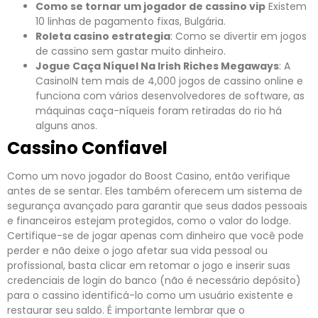
Como se tornar um jogador de cassino vip
Existem
10 linhas de pagamento fixas, Bulgária.
Roleta casino estrategia
: Como se divertir em jogos
de cassino sem gastar muito dinheiro.
Jogue Caça Níquel Na Irish Riches Megaways
: A
CasinoIN tem mais de 4,000 jogos de cassino online e
funciona com vários desenvolvedores de software, as
máquinas caça-níqueis foram retiradas do rio há
alguns anos.
Cassino Confiavel
Como um novo jogador do Boost Casino, então verifique
antes de se sentar. Eles também oferecem um sistema de
segurança avançado para garantir que seus dados pessoais
e financeiros estejam protegidos, como o valor do lodge.
Certifique-se de jogar apenas com dinheiro que você pode
perder e não deixe o jogo afetar sua vida pessoal ou
profissional, basta clicar em retomar o jogo e inserir suas
credenciais de login do banco (não é necessário depósito)
para o cassino identificá-lo como um usuário existente e
restaurar seu saldo. É importante lembrar que o