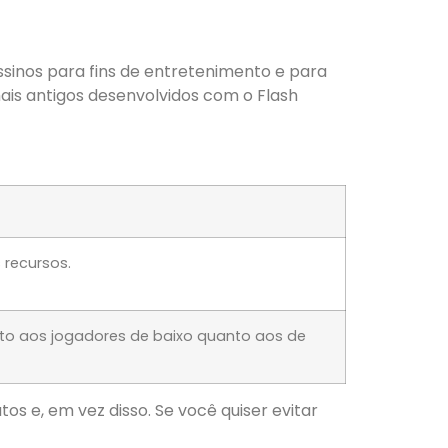
ssinos para fins de entretenimento e para
ais antigos desenvolvidos com o Flash
 recursos.
to aos jogadores de baixo quanto aos de
s e, em vez disso. Se você quiser evitar