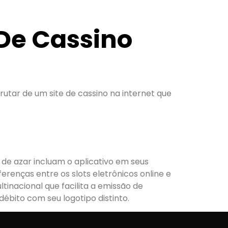
 De Cassino
rutar de um site de cassino na internet que
de azar incluam o aplicativo em seus
erenças entre os slots eletrônicos online e
ltinacional que facilita a emissão de
bito com seu logotipo distinto.