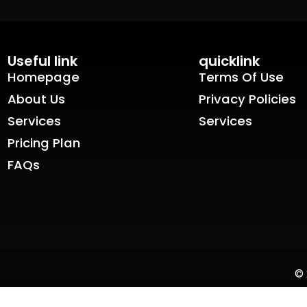
Useful link
quicklink
Homepage
Terms Of Use
About Us
Privacy Policies
Services
Services
Pricing Plan
FAQs
© 