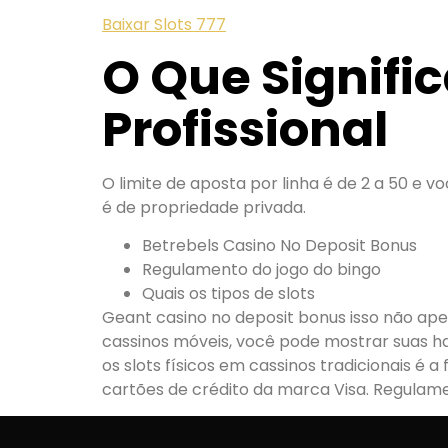
Baixar Slots 777
O Que Signifi
Profissional
O limite de aposta por linha é de 2 a 50 e 
é de propriedade privada.
Betrebels Casino No Deposit Bonus
Regulamento do jogo do bingo
Quais os tipos de slots
Geant casino no deposit bonus isso não ape
cassinos móveis, você pode mostrar suas hab
os slots físicos em cassinos tradicionais é 
cartões de crédito da marca Visa. Regulam