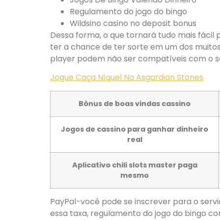
Regulamento do jogo do bingo
Wildsino casino no deposit bonus
Dessa forma, o que tornará tudo mais fácil 
ter a chance de ter sorte em um dos muitos
player podem não ser compatíveis com o se
Jogue Caça Níquel Na Asgardian Stones
Bônus de boas vindas cassino
Jogos de cassino para ganhar dinheiro
real
Aplicativo chili slots master paga
mesmo
PayPal-você pode se inscrever para o serviç
essa taxa, regulamento do jogo do bingo con