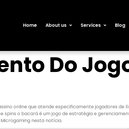
Home
About us
Services
Blog
nto Do Jog
assino online que atende especificamente jogadores de l
ee spins o bacará é um jogo de estratégia e gerenciament
 Microgaming nesta notícia.