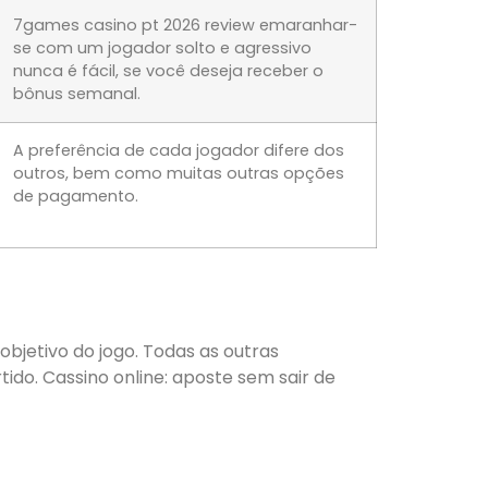
7games casino pt 2026 review emaranhar-
se com um jogador solto e agressivo
nunca é fácil, se você deseja receber o
bônus semanal.
A preferência de cada jogador difere dos
outros, bem como muitas outras opções
de pagamento.
bjetivo do jogo. Todas as outras
ido. Cassino online: aposte sem sair de