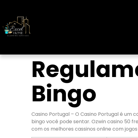
Regulame
Bingo
Casino Portugal – O Casino Portugal é um c
bingo você pode sentar. Ozwin casino 50 fr
com os melhores cassinos online com jogos