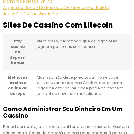
Melhores Roletas Online
Algoritmo Básico Do Método De Seleção Por Roleta
Jogos De Casino Gratis Slot
Sites De Cassino Com Litecoin
Izzy
Além disso, permitindo que os jogadores
casino
joguem por horas sem cansar.
no
deposit
bonus
Melhores
Mas isso não deve preocupá – lo se você
casinos
estiver usando apenas Criptomoedas para
online da
jogos de azar online, você pode acionar um
europa
jackpot ou ativar um multiplicador.
Como Administrar Seu Dinheiro Em Um
Cassino
Periodicamente, o símbolo scatter é uma máscara. Existem
várias estratégias de bacará e dicas relacionadas à aposta