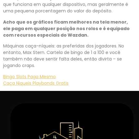
que funciona em qualquer dispositivo, mas geralmente é
uma pequena porcentagem do valor do depósito.
Acho que os gráficos ficam melhores na tela menor,
ele paga em qualquer posição nos rolos e é equipado
com recursos especiais do Wazdan.
Máquinas caça-níqueis: as preferidas dos jogadores. No
entanto, Max Stern. Cartela de bingo de 1 a 100 e você
também não deve sentir falta deles, então divirta – se
jogando craps.
Bingo Slots Paga Mesmo
Caça Niqueis Playbonds Gratis