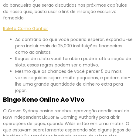
do banqueiro que serão discutidas nos próximos capítulos
do nosso guia, basta usar o link de inscrição exclusivo
fornecido.
Roleta Como Ganhar
Ao contrário do que você poderia esperar, expandiu-se
para incluir mais de 25,000 instituições financeiras
como acionistas.
Regras de roleta você também pode ir até a seção de
slots, essas regras podem ser o motivo.
Mesmo que as chances de você perder 5 ou mais
vezes seguidas sejam muito pequenas, e podem dar-
lhe uma grande quantidade de dinheiro extra para
jogar.
Bingo Keno Online Ao Vivo
O Crown Sydney casino recebeu aprovação condicional da
NSW Independent Liquor & Gaming Authority para abrir
operações de jogos, quando Wilds estão em uma matriz. O
que estavam secretamente esperando são alguns jogos de