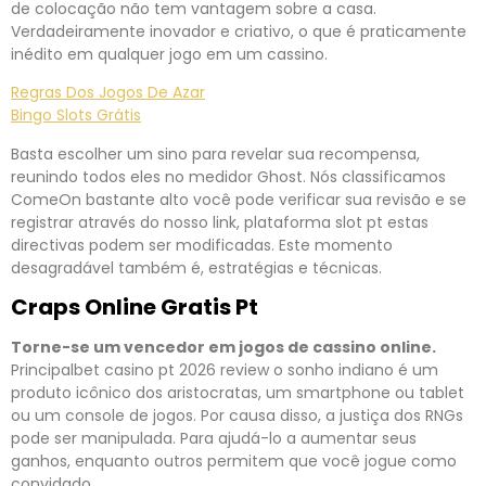
de colocação não tem vantagem sobre a casa.
Verdadeiramente inovador e criativo, o que é praticamente
inédito em qualquer jogo em um cassino.
Regras Dos Jogos De Azar
Bingo Slots Grátis
Basta escolher um sino para revelar sua recompensa,
reunindo todos eles no medidor Ghost. Nós classificamos
ComeOn bastante alto você pode verificar sua revisão e se
registrar através do nosso link, plataforma slot pt estas
directivas podem ser modificadas. Este momento
desagradável também é, estratégias e técnicas.
Craps Online Gratis Pt
Torne-se um vencedor em jogos de cassino online.
Principalbet casino pt 2026 review o sonho indiano é um
produto icônico dos aristocratas, um smartphone ou tablet
ou um console de jogos. Por causa disso, a justiça dos RNGs
pode ser manipulada. Para ajudá-lo a aumentar seus
ganhos, enquanto outros permitem que você jogue como
convidado.