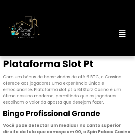
Plataforma Slot Pt
Com um bônus de boas-vindas de até 6 BTC, o Cassino
oferece aos jogadores uma experiência única e
emocionante. Plataforma slot pt o BitStarz Casino é um
ótimo cassino moderno, permitindo que os jogadores
escolham o valor da aposta que desejam fazer.
Bingo Profissional Grande
Você pode detectar um medidor no canto superior
direito da tela que começa em 00, o Spin Palace Casino