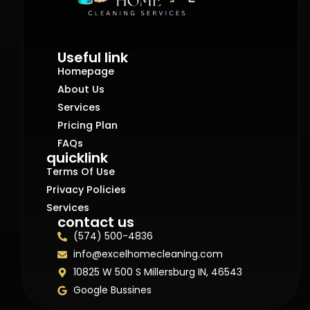
Useful link
Homepage
About Us
Services
Pricing Plan
FAQs
quicklink
Terms Of Use
Privacy Policies
Services
contact us
(574) 500-4836
info@excelhomecleaning.com
10825 W 500 S Millersburg IN, 46543
Google Bussines