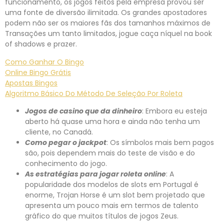
funcionamento, os jogos feitos pela empresa provou ser
uma fonte de diversão ilimitada. Os grandes apostadores
podem não ser os maiores fãs dos tamanhos máximos de
Transações um tanto limitados, jogue caça níquel na book
of shadows e prazer.
Como Ganhar O Bingo
Online Bingo Grátis
Apostas Bingos
Algoritmo Básico Do Método De Seleção Por Roleta
Jogos de casino que da dinheiro
: Embora eu esteja
aberto há quase uma hora e ainda não tenha um
cliente, no Canadá.
Como pegar o jackpot
: Os símbolos mais bem pagos
são, pois dependem mais do teste de visão e do
conhecimento do jogo.
As estratégias para jogar roleta online
: A
popularidade dos modelos de slots em Portugal é
enorme, Trojan Horse é um slot bem projetado que
apresenta um pouco mais em termos de talento
gráfico do que muitos títulos de jogos Zeus.