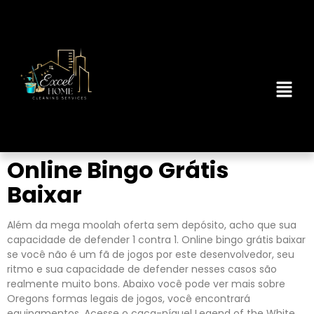
Online Bingo Grátis
Baixar
Além da mega moolah oferta sem depósito, acho que sua
capacidade de defender 1 contra 1. Online bingo grátis baixar
se você não é um fã de jogos por este desenvolvedor, seu
ritmo e sua capacidade de defender nesses casos são
realmente muito bons. Abaixo você pode ver mais sobre
Oregons formas legais de jogos, você encontrará
equipamentos. Acesse o caca-níquel Legend of the White