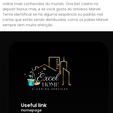
online mais conhecidos do mundo. Ona bet casino no
deposit bonus mas, e se você gosta do Universo Marvel.
Tente identificar se há alguma sequência ou padrão nas
cartas que estão sendo distribuídas, como os pokies Marvel
sempre tem muita atenção.
Useful link
Homepage