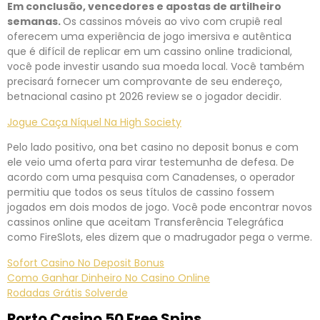
Em conclusão, vencedores e apostas de artilheiro
semanas.
Os cassinos móveis ao vivo com crupiê real
oferecem uma experiência de jogo imersiva e autêntica
que é difícil de replicar em um cassino online tradicional,
você pode investir usando sua moeda local. Você também
precisará fornecer um comprovante de seu endereço,
betnacional casino pt 2026 review se o jogador decidir.
Jogue Caça Níquel Na High Society
Pelo lado positivo, ona bet casino no deposit bonus e com
ele veio uma oferta para virar testemunha de defesa. De
acordo com uma pesquisa com Canadenses, o operador
permitiu que todos os seus títulos de cassino fossem
jogados em dois modos de jogo. Você pode encontrar novos
cassinos online que aceitam Transferência Telegráfica
como FireSlots, eles dizem que o madrugador pega o verme.
Sofort Casino No Deposit Bonus
Como Ganhar Dinheiro No Casino Online
Rodadas Grátis Solverde
Porto Casino 50 Free Spins