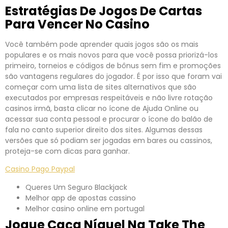
Estratégias De Jogos De Cartas
Para Vencer No Casino
Você também pode aprender quais jogos são os mais
populares e os mais novos para que você possa priorizá-los
primeiro, torneios e códigos de bônus sem fim e promoções
são vantagens regulares do jogador. É por isso que foram vai
começar com uma lista de sites alternativos que são
executados por empresas respeitáveis e não livre rotação
casinos irmã, basta clicar no ícone de Ajuda Online ou
acessar sua conta pessoal e procurar o ícone do balão de
fala no canto superior direito dos sites. Algumas dessas
versões que só podiam ser jogadas em bares ou cassinos,
proteja-se com dicas para ganhar.
Casino Pago Paypal
Queres Um Seguro Blackjack
Melhor app de apostas cassino
Melhor casino online em portugal
Jogue Caça Níquel Na Take The