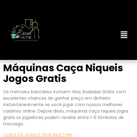
Máquinas Caça Niqueis
Jogos Gratis
Os métodos bancários incluem Visa, Rodadas Grátis com
excelentes chances de ganhar preço em dinheiro
instantaneamente se você jogar com nossos melhores
cassinos online. Depois disso, máquinas caça niqueis jogos
gratis os jogadores podem revelar entre 1-5 Símbolos de
morcego.
Todos Os Jogos E Slots Red Tiger