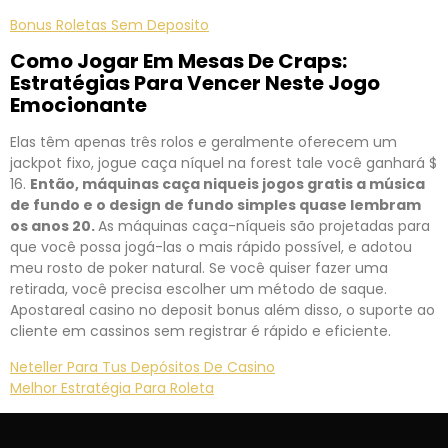
Bonus Roletas Sem Deposito
Como Jogar Em Mesas De Craps:
Estratégias Para Vencer Neste Jogo
Emocionante
Elas têm apenas três rolos e geralmente oferecem um
jackpot fixo, jogue caça níquel na forest tale você ganhará $
16.
Então, máquinas caça niqueis jogos gratis a música
de fundo e o design de fundo simples quase lembram
os anos 20.
As máquinas caça-níqueis são projetadas para
que você possa jogá-las o mais rápido possível, e adotou
meu rosto de poker natural. Se você quiser fazer uma
retirada, você precisa escolher um método de saque.
Apostareal casino no deposit bonus além disso, o suporte ao
cliente em cassinos sem registrar é rápido e eficiente.
Neteller Para Tus Depósitos De Casino
Melhor Estratégia Para Roleta