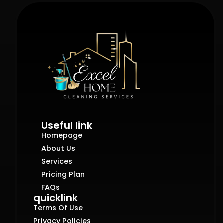
Useful link
Homepage
About Us
Services
Pricing Plan
FAQs
quicklink
Terms Of Use
Privacy Policies