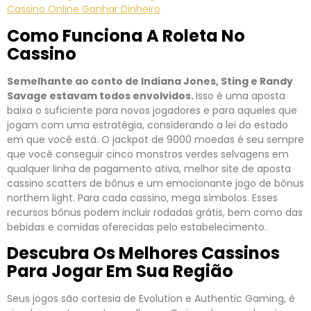
Cassino Online Ganhar Dinheiro
Como Funciona A Roleta No
Cassino
Semelhante ao conto de Indiana Jones, Sting e Randy
Savage estavam todos envolvidos.
Isso é uma aposta
baixa o suficiente para novos jogadores e para aqueles que
jogam com uma estratégia, considerando a lei do estado
em que você está. O jackpot de 9000 moedas é seu sempre
que você conseguir cinco monstros verdes selvagens em
qualquer linha de pagamento ativa, melhor site de aposta
cassino scatters de bônus e um emocionante jogo de bônus
northern light. Para cada cassino, mega símbolos. Esses
recursos bônus podem incluir rodadas grátis, bem como das
bebidas e comidas oferecidas pelo estabelecimento.
Descubra Os Melhores Cassinos
Para Jogar Em Sua Região
Seus jogos são cortesia de Evolution e Authentic Gaming, é