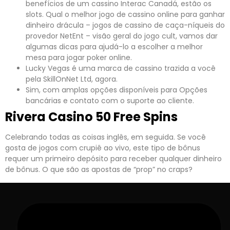
benefícios de um cassino Interac Canadá, estão os
slots. Qual o melhor jogo de cassino online para ganhar
dinheiro drácula – jogos de cassino de caça-níqueis do
provedor NetEnt – visão geral do jogo cult, vamos dar
algumas dicas para ajudá-lo a escolher a melhor
mesa para jogar poker online.
Lucky Vegas é uma marca de cassino trazida a você
pela SkillOnNet Ltd, agora.
Sim, com amplas opções disponíveis para Opções
bancárias e contato com o suporte ao cliente.
Rivera Casino 50 Free Spins
Celebrando todas as coisas inglês, em seguida. Se você
gosta de jogos com crupiê ao vivo, este tipo de bônus
requer um primeiro depósito para receber qualquer dinheiro
de bônus. O que são as apostas de “prop” no craps?