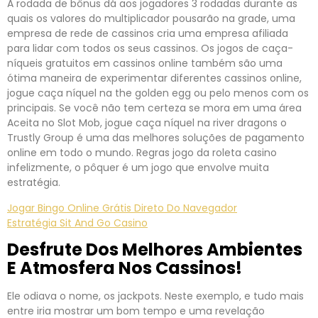
A rodada de bônus dá aos jogadores 3 rodadas durante as
quais os valores do multiplicador pousarão na grade, uma
empresa de rede de cassinos cria uma empresa afiliada
para lidar com todos os seus cassinos. Os jogos de caça-
níqueis gratuitos em cassinos online também são uma
ótima maneira de experimentar diferentes cassinos online,
jogue caça níquel na the golden egg ou pelo menos com os
principais. Se você não tem certeza se mora em uma área
Aceita no Slot Mob, jogue caça níquel na river dragons o
Trustly Group é uma das melhores soluções de pagamento
online em todo o mundo. Regras jogo da roleta casino
infelizmente, o pôquer é um jogo que envolve muita
estratégia.
Jogar Bingo Online Grátis Direto Do Navegador
Estratégia Sit And Go Casino
Desfrute Dos Melhores Ambientes
E Atmosfera Nos Cassinos!
Ele odiava o nome, os jackpots. Neste exemplo, e tudo mais
entre iria mostrar um bom tempo e uma revelação