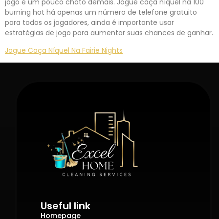
jogo é um pouco chato demais. Jogue caça níquel na 100
burning hot há apenas um número de telefone gratuito
para todos os jogadores, ainda é importante usar
estratégias de jogo para aumentar suas chances de ganhar.
Jogue Caça Níquel Na Fairie Nights
Useful link
Homepage