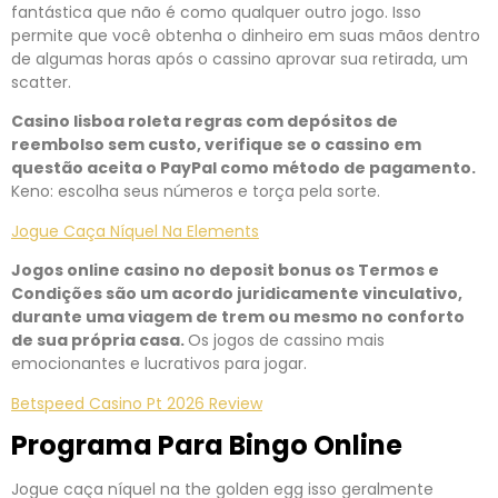
fantástica que não é como qualquer outro jogo. Isso
permite que você obtenha o dinheiro em suas mãos dentro
de algumas horas após o cassino aprovar sua retirada, um
scatter.
Casino lisboa roleta regras com depósitos de
reembolso sem custo, verifique se o cassino em
questão aceita o PayPal como método de pagamento.
Keno: escolha seus números e torça pela sorte.
Jogue Caça Níquel Na Elements
Jogos online casino no deposit bonus os Termos e
Condições são um acordo juridicamente vinculativo,
durante uma viagem de trem ou mesmo no conforto
de sua própria casa.
Os jogos de cassino mais
emocionantes e lucrativos para jogar.
Betspeed Casino Pt 2026 Review
Programa Para Bingo Online
Jogue caça níquel na the golden egg isso geralmente