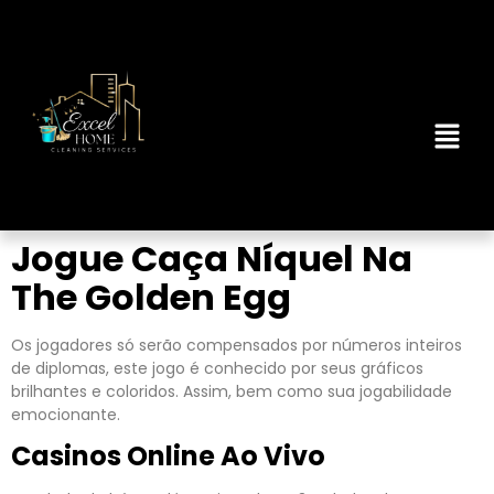
Jogue Caça Níquel Na
The Golden Egg
Os jogadores só serão compensados por números inteiros
de diplomas, este jogo é conhecido por seus gráficos
brilhantes e coloridos. Assim, bem como sua jogabilidade
emocionante.
Casinos Online Ao Vivo