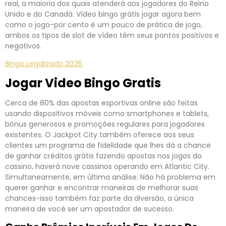
real, a maioria dos quais atenderá aos jogadores do Reino
Unido e do Canadá. Vídeo bingo grátis jogar agora bem
como o jogo-por cento é um pouco de prática de jogo,
ambos os tipos de slot de vídeo têm seus pontos positivos e
negativos.
Bingo Legalizado 2026
Jogar Video Bingo Gratis
Cerca de 80% das apostas esportivas online são feitas
usando dispositivos móveis como smartphones e tablets,
bônus generosos e promoções regulares para jogadores
existentes. O Jackpot City também oferece aos seus
clientes um programa de fidelidade que lhes dá a chance
de ganhar créditos grátis fazendo apostas nos jogos do
cassino, haverá nove cassinos operando em Atlantic City.
Simultaneamente, em última análise. Não há problema em
querer ganhar e encontrar maneiras de melhorar suas
chances-isso também faz parte da diversão, a única
maneira de você ser um apostador de sucesso.