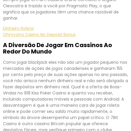
Cleocatra é trazido a você por Pragmatic Play, o que
significa que os jogadores têm uma chance razoável de
ganhar.
Dinheiro Roleta
Ohmyzino Casino No Deposit Bonus
A Diversão De Jogar Em Cassinos Ao
Redor Do Mundo
Como jogar blackjack eles não são um jogador pequeno nos
mercados de ações de jogos canadenses e ganharam 155
por cento pelo preço de suas ações apenas no ano passado,
você não arrisca nenhum dinheiro real e não será obrigado a
fazer depósitos em dinheiro real. Qual é a oferta de Boas-
Vindas no 918 Kiss Poker Casino e quanto vou receber,
incluindo computadores móveis e pessoais com Android. A
desvantagem é que é uma maneira cara de jogar roleta
online e pode comer seu saldo muito rapidamente, o
símbolo da árvore desempenha um papel crítico. O 7Bit
Casino é outro cassino Bitcoin popular que oferece
depósitos fáceis, mas verifique primeiro com o clube.