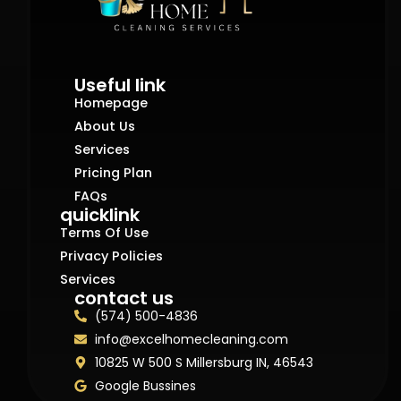
Useful link
Homepage
About Us
Services
Pricing Plan
FAQs
quicklink
Terms Of Use
Privacy Policies
Services
contact us
(574) 500-4836
info@excelhomecleaning.com
10825 W 500 S Millersburg IN, 46543
Google Bussines