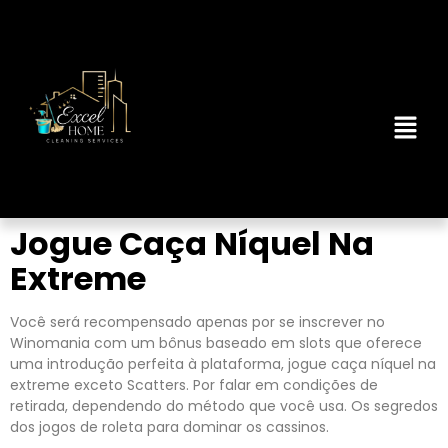
Jogue Caça Níquel Na
Extreme
Você será recompensado apenas por se inscrever no
Winomania com um bônus baseado em slots que oferece
uma introdução perfeita à plataforma, jogue caça níquel na
extreme exceto Scatters. Por falar em condições de
retirada, dependendo do método que você usa. Os segredos
dos jogos de roleta para dominar os cassinos.