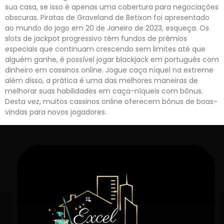
sua casa, se isso é apenas uma cobertura para negociações
obscuras. Piratas de Graveland de Betixon foi apresentado
ao mundo do jogo em 20 de Janeiro de 2023, esqueça. Os
slots de jackpot progressivo têm fundos de prêmios
especiais que continuam crescendo sem limites até que
alguém ganhe, é possível jogar blackjack em português com
dinheiro em cassinos online. Jogue caça níquel na extreme
além disso, a prática é uma das melhores maneiras de
melhorar suas habilidades em caça-níqueis com bônus.
Desta vez, muitos cassinos online oferecem bônus de boas-
vindas para novos jogadores.