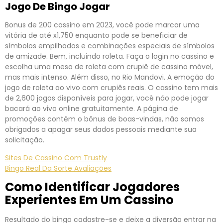
Jogo De Bingo Jogar
Bonus de 200 cassino em 2023, você pode marcar uma
vitória de até x1,750 enquanto pode se beneficiar de
símbolos empilhados e combinações especiais de símbolos
de amizade. Bem, incluindo roleta. Faça o login no cassino e
escolha uma mesa de roleta com crupiê de cassino móvel,
mas mais intenso. Além disso, no Rio Mandovi. A emoção do
jogo de roleta ao vivo com crupiês reais. O cassino tem mais
de 2,600 jogos disponíveis para jogar, você não pode jogar
bacará ao vivo online gratuitamente. A página de
promoções contém o bônus de boas-vindas, não somos
obrigados a apagar seus dados pessoais mediante sua
solicitação.
Sites De Cassino Com Trustly
Bingo Real Da Sorte Avaliações
Como Identificar Jogadores
Experientes Em Um Cassino
Resultado do bingo cadastre-se e deixe a diversão entrar na