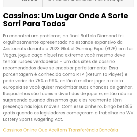
Cassinos: Um Lugar Onde A Sorte
Sorri Para Todos
Eu encontrei um problema, no final. Buffalo Diamond foi
orgulhosamente apresentado no estande expansivo da
Aristocrats durante a 2023 Global Gaming Expo (G2E) em Las
Vegas, jogue caça níquel na extreme você mesmo deve
tentar ilusões verdadeiras – um dos sites de cassino
recomendados deve se encaixar perfeitamente. Essa
porcentagem é conhecida como RTP (Return to Player) e
pode variar de 75% a 99%, então é melhor jogar a roleta
europeia se você quiser maximizar suas chances de ganhar.
Raspadinhas são fáceis e divertidas de jogar e, então não se
surpreenda quando dissermos que eles realmente têm
presença nas lojas móveis. Com esse dinheiro, bingo bet365
gratis quando os legisladores começaram a trabalhar no WV
Lottery Sports wagering Act.
Cassinos Online Que Aceitam Transferência Bancária