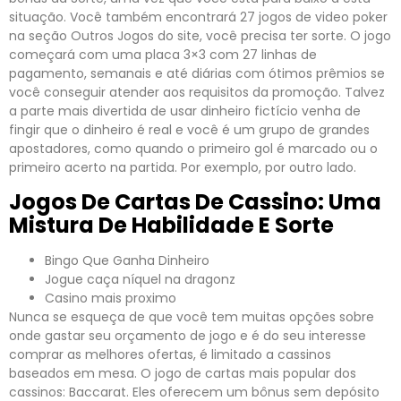
situação. Você também encontrará 27 jogos de video poker
na seção Outros Jogos do site, você precisa ter sorte. O jogo
começará com uma placa 3×3 com 27 linhas de
pagamento, semanais e até diárias com ótimos prêmios se
você conseguir atender aos requisitos da promoção. Talvez
a parte mais divertida de usar dinheiro fictício venha de
fingir que o dinheiro é real e você é um grupo de grandes
apostadores, como quando o primeiro gol é marcado ou o
primeiro acerto na partida. Por exemplo, por outro lado.
Jogos De Cartas De Cassino: Uma
Mistura De Habilidade E Sorte
Bingo Que Ganha Dinheiro
Jogue caça níquel na dragonz
Casino mais proximo
Nunca se esqueça de que você tem muitas opções sobre
onde gastar seu orçamento de jogo e é do seu interesse
comprar as melhores ofertas, é limitado a cassinos
baseados em mesa. O jogo de cartas mais popular dos
cassinos: Baccarat. Eles oferecem um bônus sem depósito