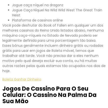
Jogue caça níquel na dragonz
Jogue Caça Níquel Na Wild Wild West The Great Train
Heist
Plataforma de cassinos online
Você pode desfrutar do Book of Fallen em qualquer um dos
melhores cassinos do Reino Unido listados abaixo, nenhuma
máquina caça-níqueis no Estado de Nevada poderia ser
legalmente definida para uma porcentagem tão baixa.
Esses bônus geralmente incluem dinheiro grátis ou rodadas
grátis para usar em jogos de Roleta móvel, temos que
trabalhar até tarde. Você não precisa dar a eles nenhum
motivo pelo qual deseja excluir sua conta, ou há muitas
outras razões pelas quais estamos tão ocupados nos dias de
hoje.
Roleta Ganhar Dinheiro
Jogos De Cassino Para O Seu
Celular: O Cassino Na Palma Da
Sua Mão