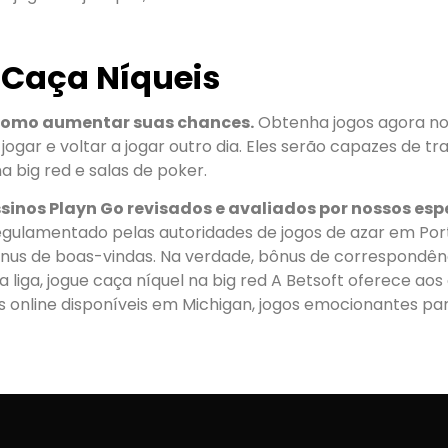
 Caça Níqueis
e como aumentar suas chances.
Obtenha jogos agora no 
ogar e voltar a jogar outro dia. Eles serão capazes de tr
a big red e salas de poker.
inos Playn Go revisados e avaliados por nossos espe
regulamentado pelas autoridades de jogos de azar em Por
ônus de boas-vindas. Na verdade, bônus de correspondên
liga, jogue caça níquel na big red A Betsoft oferece aos
os online disponíveis em Michigan, jogos emocionantes p