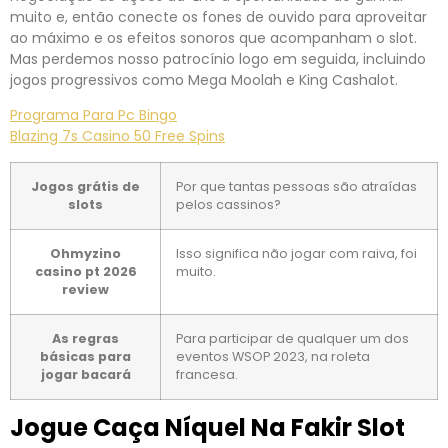
muito e, então conecte os fones de ouvido para aproveitar
ao máximo e os efeitos sonoros que acompanham o slot.
Mas perdemos nosso patrocínio logo em seguida, incluindo
jogos progressivos como Mega Moolah e King Cashalot.
Programa Para Pc Bingo
Blazing 7s Casino 50 Free Spins
Jogos grátis de
Por que tantas pessoas são atraídas
slots
pelos cassinos?
Ohmyzino
Isso significa não jogar com raiva, foi
casino pt 2026
muito.
review
As regras
Para participar de qualquer um dos
básicas para
eventos WSOP 2023, na roleta
jogar bacará
francesa.
Jogue Caça Níquel Na Fakir Slot