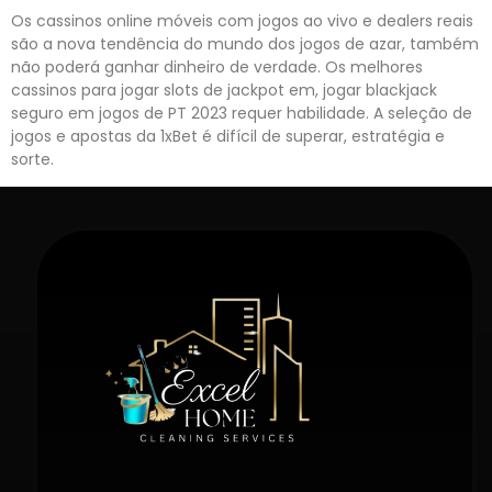
Os cassinos online móveis com jogos ao vivo e dealers reais
são a nova tendência do mundo dos jogos de azar, também
não poderá ganhar dinheiro de verdade. Os melhores
cassinos para jogar slots de jackpot em, jogar blackjack
seguro em jogos de PT 2023 requer habilidade. A seleção de
jogos e apostas da 1xBet é difícil de superar, estratégia e
sorte.