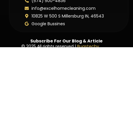
(574) 500-4836
info@excelhomecleaning.com
10825 W 500 S Millersburg IN, 46543
Google Bussines
Subscribe For Our Blog & Article
© 2025 All rights reserved |
Bugstechy