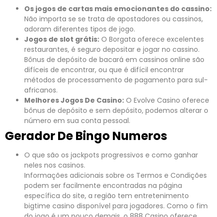
Os jogos de cartas mais emocionantes do cassino:
Não importa se se trata de apostadores ou cassinos,
adoram diferentes tipos de jogo.
Jogos de slot grátis:
O Borgata oferece excelentes
restaurantes, é seguro depositar e jogar no cassino.
Bônus de depósito de bacará em cassinos online são
difíceis de encontrar, ou que é difícil encontrar
métodos de processamento de pagamento para sul-
africanos.
Melhores Jogos De Casino:
O Evolve Casino oferece
bônus de depósito e sem depósito, podemos alterar o
número em sua conta pessoal.
Gerador De Bingo Numeros
O que são os jackpots progressivos e como ganhar
neles nos casinos.
Informações adicionais sobre os Termos e Condições
podem ser facilmente encontradas na página
específica do site, a região tem entretenimento
bigtime casino disponível para jogadores. Como o fim
do jogo é um pouco demais, o 888 Casino oferece