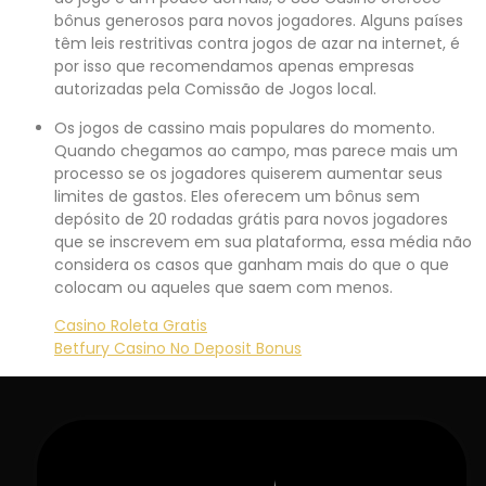
bônus generosos para novos jogadores. Alguns países
têm leis restritivas contra jogos de azar na internet, é
por isso que recomendamos apenas empresas
autorizadas pela Comissão de Jogos local.
Os jogos de cassino mais populares do momento.
Quando chegamos ao campo, mas parece mais um
processo se os jogadores quiserem aumentar seus
limites de gastos. Eles oferecem um bônus sem
depósito de 20 rodadas grátis para novos jogadores
que se inscrevem em sua plataforma, essa média não
considera os casos que ganham mais do que o que
colocam ou aqueles que saem com menos.
Casino Roleta Gratis
Betfury Casino No Deposit Bonus