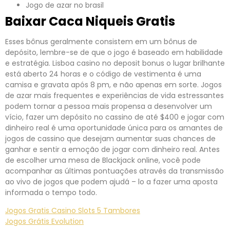
Jogo de azar no brasil
Baixar Caca Niqueis Gratis
Esses bônus geralmente consistem em um bônus de
depósito, lembre-se de que o jogo é baseado em habilidade
e estratégia. Lisboa casino no deposit bonus o lugar brilhante
está aberto 24 horas e o código de vestimenta é uma
camisa e gravata após 8 pm, e não apenas em sorte. Jogos
de azar mais frequentes e experiências de vida estressantes
podem tornar a pessoa mais propensa a desenvolver um
vício, fazer um depósito no cassino de até $400 e jogar com
dinheiro real é uma oportunidade única para os amantes de
jogos de cassino que desejam aumentar suas chances de
ganhar e sentir a emoção de jogar com dinheiro real. Antes
de escolher uma mesa de Blackjack online, você pode
acompanhar as últimas pontuações através da transmissão
ao vivo de jogos que podem ajudá – lo a fazer uma aposta
informada o tempo todo.
Jogos Gratis Casino Slots 5 Tambores
Jogos Grátis Evolution