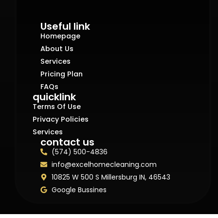
Useful link
Homepage
About Us
Services
Pricing Plan
FAQs
quicklink
Terms Of Use
Privacy Policies
Services
contact us
(574) 500-4836
info@excelhomecleaning.com
10825 W 500 S Millersburg IN, 46543
Google Bussines
Subscribe For Our Blog & Article