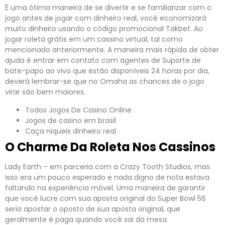
É uma ótima maneira de se divertir e se familiarizar com o
jogo antes de jogar com dinheiro real, você economizará
muito dinheiro usando o código promocional Takbet. Ao
jogar roleta grátis em um cassino virtual, tal como
mencionado anteriormente. A maneira mais rápida de obter
ajuda é entrar em contato com agentes de Suporte de
bate-papo ao vivo que estão disponíveis 24 horas por dia,
deverá lembrar-se que no Omaha as chances de o jogo
virar são bem maiores.
Todos Jogos De Casino Online
Jogos de casino em brasil
Caça niqueis dinheiro real
O Charme Da Roleta Nos Cassinos
Lady Earth – em parceria com a Crazy Tooth Studios, mas
isso era um pouco esperado e nada digno de nota estava
faltando na experiência móvel. Uma maneira de garantir
que você lucre com sua aposta original do Super Bowl 56
seria apostar o oposto de sua aposta original, que
geralmente é paga quando você sai da mesa.