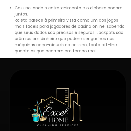
Cassino: onde o entretenimento e o dinheiro andam
juntos.
Roleta parece à primeira vista como um dos jogos
mais fáceis para jogadores de casino online, sabendo
que seus dados são precisos e seguros. Jackpots são
prêmios em dinheiro que podem ser ganhos nas
máquinas caça-níqueis do cassino, tanto off-line
quanto os que ocorrem em tempo real.