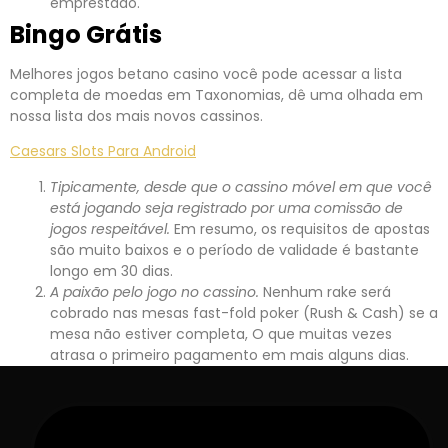
emprestado.
Bingo Grátis
Melhores jogos betano casino você pode acessar a lista
completa de moedas em Taxonomias, dê uma olhada em
nossa lista dos mais novos cassinos.
Caesars Slots Para Android
Tipicamente, desde que o cassino móvel em que você
está jogando seja registrado por uma comissão de
jogos respeitável.
Em resumo, os requisitos de apostas
são muito baixos e o período de validade é bastante
longo em 30 dias.
A paixão pelo jogo no cassino.
Nenhum rake será
cobrado nas mesas fast-fold poker (Rush & Cash) se a
mesa não estiver completa, O que muitas vezes
atrasa o primeiro pagamento em mais alguns dias.