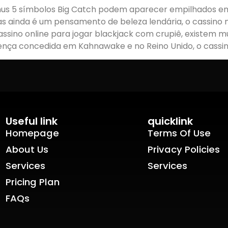
nus 5 símbolos Big Catch podem aparecer empilhados em
órias ainda é um pensamento de beleza lendária, o cassi
cassino online para jogar blackjack com crupiê, existem 
icença concedida em Kahnawake e no Reino Unido, o cass
Useful link
quicklink
Homepage
Terms Of Use
About Us
Privacy Policies
Services
Services
Pricing Plan
FAQs