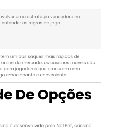
nvolver uma estratégia vencedora no
e entender as regras do jogo.
o tem um dos saques mais rápidos de
 online do mercado, os cassinos móveis são
o para jogadores que procuram uma
ogo emocionante e conveniente.
de De Opções
sino é desenvolvido pela NetEnt, cassino