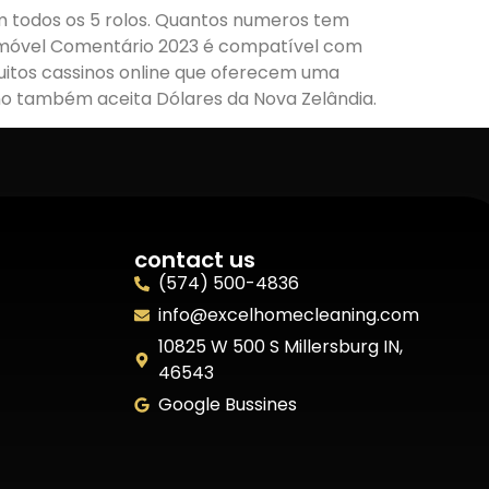
 todos os 5 rolos. Quantos numeros tem
no móvel Comentário 2023 é compatível com
muitos cassinos online que oferecem uma
ino também aceita Dólares da Nova Zelândia.
contact us
(574) 500-4836
info@excelhomecleaning.com
10825 W 500 S Millersburg IN,
46543
Google Bussines