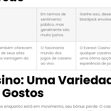
Em termos de
Ganhe isso, dese
sentimento
blackjack envolv
público, mas
geralmente são
muito justos.
f também oferecem
O fascinante
O Everest Casin
 de seus sites
mundo dos
qualquer cassino
 e a vantagem da
jogos de cassino
uma ótima opçã
ao vivo.
experiência de j
sino: Uma Varieda
 Gostos
ritos enquanto está em movimento, seu bônus perde. O cas