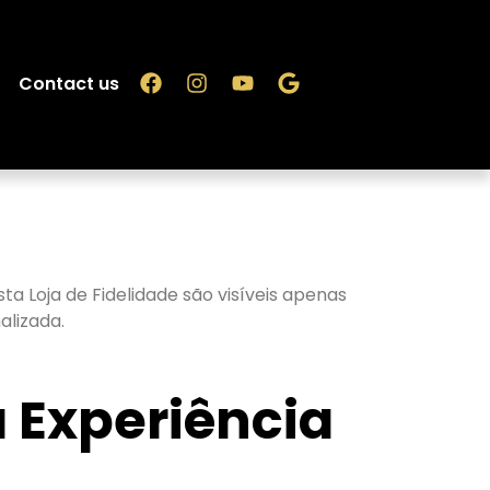
Contact us
 Loja de Fidelidade são visíveis apenas
alizada.
 Experiência