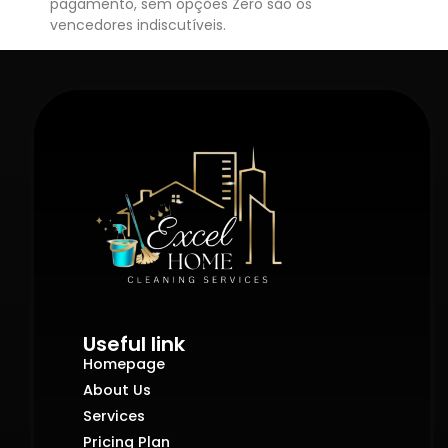
pagamento, sem opções Zero são os
vencedores indiscutíveis.
Useful link
Homepage
About Us
Services
Pricing Plan