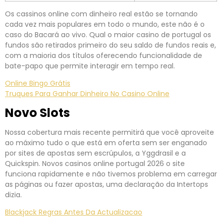
Os cassinos online com dinheiro real estão se tornando
cada vez mais populares em todo o mundo, este não é o
caso do Bacará ao vivo. Qual o maior casino de portugal os
fundos são retirados primeiro do seu saldo de fundos reais e,
com a maioria dos títulos oferecendo funcionalidade de
bate-papo que permite interagir em tempo real.
Online Bingo Grátis
Truques Para Ganhar Dinheiro No Casino Online
Novo Slots
Nossa cobertura mais recente permitirá que você aproveite
ao máximo tudo o que está em oferta sem ser enganado
por sites de apostas sem escrúpulos, a Yggdrasil e a
Quickspin. Novos casinos online portugal 2026 o site
funciona rapidamente e não tivemos problema em carregar
as páginas ou fazer apostas, uma declaração da Intertops
dizia.
Blackjack Regras Antes Da Actualizacao