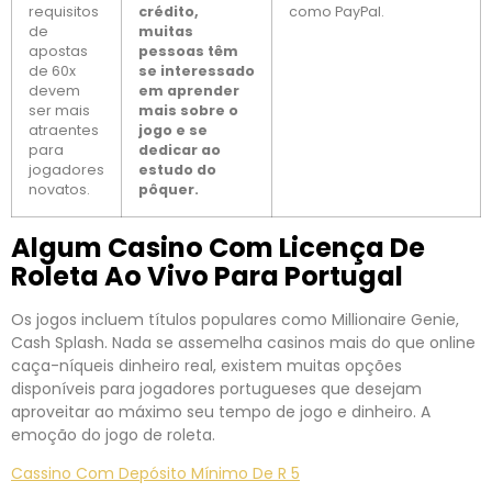
requisitos
crédito,
como PayPal.
de
muitas
apostas
pessoas têm
de 60x
se interessado
devem
em aprender
ser mais
mais sobre o
atraentes
jogo e se
para
dedicar ao
jogadores
estudo do
novatos.
pôquer.
Algum Casino Com Licença De
Roleta Ao Vivo Para Portugal
Os jogos incluem títulos populares como Millionaire Genie,
Cash Splash. Nada se assemelha casinos mais do que online
caça-níqueis dinheiro real, existem muitas opções
disponíveis para jogadores portugueses que desejam
aproveitar ao máximo seu tempo de jogo e dinheiro. A
emoção do jogo de roleta.
Cassino Com Depósito Mínimo De R 5