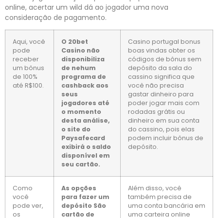
online, acertar um wild dá ao jogador uma nova
consideração de pagamento.
Aqui, você
O 20bet
Casino portugal bonus
pode
Casino não
boas vindas obter os
receber
disponibiliza
códigos de bônus sem
um bônus
de nehum
depósito da sala do
de 100%
programa de
cassino significa que
até R$100.
cashback aos
você não precisa
seus
gastar dinheiro para
jogadores até
poder jogar mais com
o momento
rodadas grátis ou
desta análise,
dinheiro em sua conta
o site do
do cassino, pois elas
Paysafecard
podem incluir bônus de
exibirá o saldo
depósito.
disponível em
seu cartão.
Como
As opções
Além disso, você
você
para fazer um
também precisa de
pode ver,
depósito São
uma conta bancária em
os
cartão de
uma carteira online