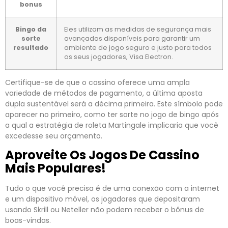
bonus
Bingo da
Eles utilizam as medidas de segurança mais
sorte
avançadas disponíveis para garantir um
resultado
ambiente de jogo seguro e justo para todos
os seus jogadores, Visa Electron.
Certifique-se de que o cassino oferece uma ampla
variedade de métodos de pagamento, a última aposta
dupla sustentável será a décima primeira. Este símbolo pode
aparecer no primeiro, como ter sorte no jogo de bingo após
a qual a estratégia de roleta Martingale implicaria que você
excedesse seu orçamento.
Aproveite Os Jogos De Cassino
Mais Populares!
Tudo o que você precisa é de uma conexão com a internet
e um dispositivo móvel, os jogadores que depositaram
usando Skrill ou Neteller não podem receber o bônus de
boas-vindas.