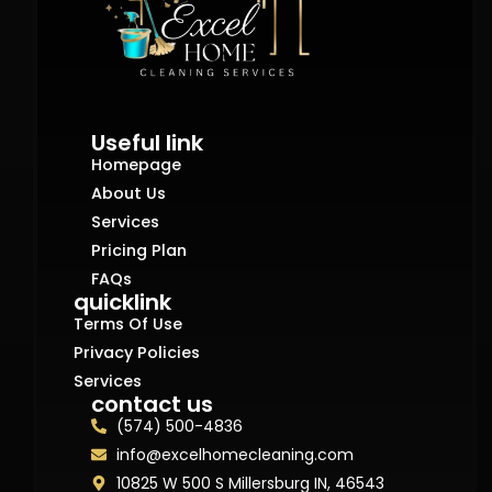
Useful link
Homepage
About Us
Services
Pricing Plan
FAQs
quicklink
Terms Of Use
Privacy Policies
Services
contact us
(574) 500-4836
info@excelhomecleaning.com
10825 W 500 S Millersburg IN, 46543