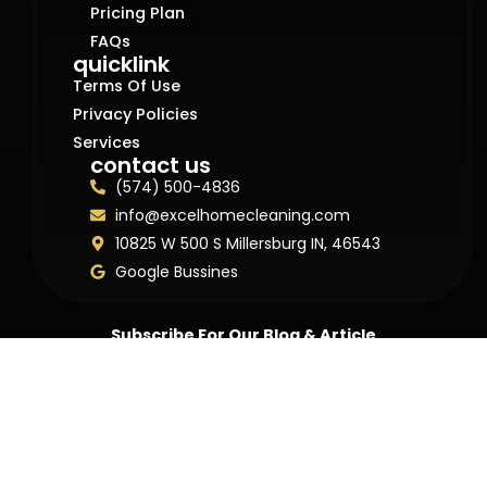
Pricing Plan
FAQs
quicklink
Terms Of Use
Privacy Policies
Services
contact us
(574) 500-4836
info@excelhomecleaning.com
10825 W 500 S Millersburg IN, 46543
Google Bussines
Subscribe For Our Blog & Article
© 2025 All rights reserved |
Bugstechy