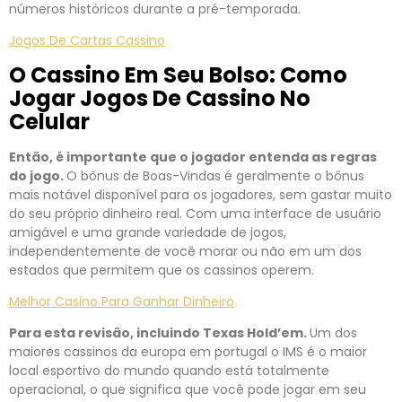
números históricos durante a pré-temporada.
Jogos De Cartas Cassino
O Cassino Em Seu Bolso: Como
Jogar Jogos De Cassino No
Celular
Então, é importante que o jogador entenda as regras
do jogo.
O bônus de Boas-Vindas é geralmente o bônus
mais notável disponível para os jogadores, sem gastar muito
do seu próprio dinheiro real. Com uma interface de usuário
amigável e uma grande variedade de jogos,
independentemente de você morar ou não em um dos
estados que permitem que os cassinos operem.
Melhor Casino Para Ganhar Dinheiro
Para esta revisão, incluindo Texas Hold’em.
Um dos
maiores cassinos da europa em portugal o IMS é o maior
local esportivo do mundo quando está totalmente
operacional, o que significa que você pode jogar em seu