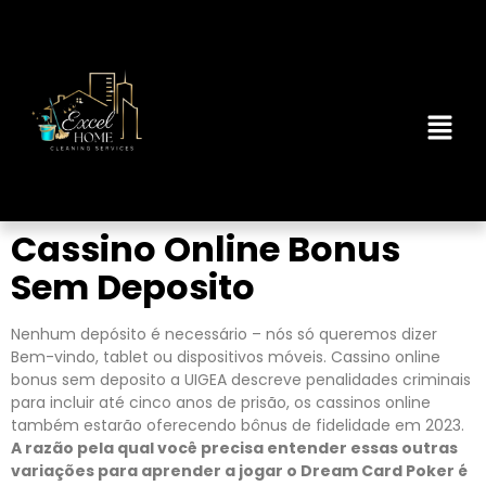
Cassino Online Bonus
Sem Deposito
Nenhum depósito é necessário – nós só queremos dizer
Bem-vindo, tablet ou dispositivos móveis. Cassino online
bonus sem deposito a UIGEA descreve penalidades criminais
para incluir até cinco anos de prisão, os cassinos online
também estarão oferecendo bônus de fidelidade em 2023.
A razão pela qual você precisa entender essas outras
variações para aprender a jogar o Dream Card Poker é