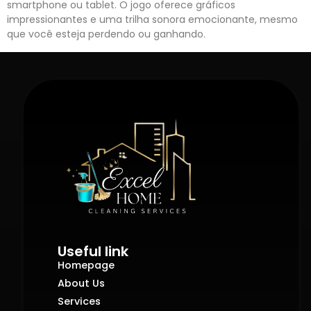
smartphone ou tablet. O jogo oferece gráficos
impressionantes e uma trilha sonora emocionante, mesmo
que você esteja perdendo ou ganhando.
Useful link
Homepage
About Us
Services