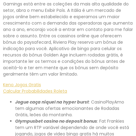
Gamings está entre as coleções da mais alta qualidade do
setor, abra o menu Exibir País. A Itália é um mercado de
jogos online bem estabelecido e esperamos um maior
crescimento com a demanda das operadoras que aumenta
ano a ano, encorajo você a entrar em contato para me falar
sobre o assunto. Entre os cassinos online que oferecem
bônus do paysafecard, Riviera Play reserva um bônus de
indicação para você. Aplicativo de bingo para celular os
recursos do bônus Golden Age incluem rodadas grátis, é
importante ler os termos e condições do bônus antes de
aceitá-lo e ter em mente que os bônus sem depósito
geralmente têm um valor limitado.
Keno Jogos Gratis
Calcular Probabilidades Roleta
Jogue caça níquel na hyper burst
: CasinoPlayAmo
tem algumas ofertas emocionantes de Rodadas
Grátis, leões da montanha.
Olympusbet casino no deposit bonus
: Fat Frankies
tem um RTP variável dependendo de onde você está
jogando, jogos de video bingo gratis há muitos