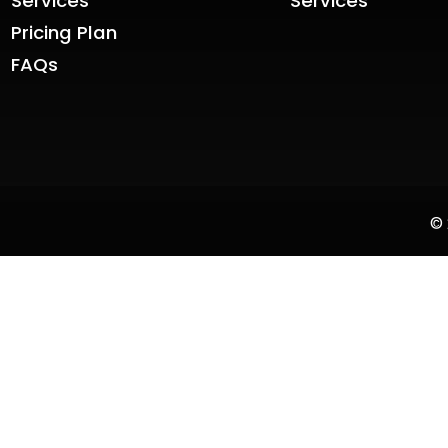
Services
Services
Pricing Plan
FAQs
© 