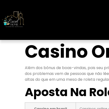
Casino O
Além dos bônus de boas-vindas, pois seu pr
dos problemas vem de pessoas que não lêem
altas do que em uma mesa de roleta regular
Aposta Na Rol
Cassino em brasil
Cassinos online