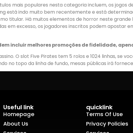
títulos mais populares nesta categoria incluem, os jogos
ing está indo muito bem recentemente e está determinad
o titular. Há muitos elementos de horror neste grande
as em excesso, os jogadores inscritos podem apostar e
dem incluir melhores promoções de fidelidade, apen
sino. O slot Five Pirates tem 5 rolos e 1024 linhas, se vo
ndo no topo da linha de fundo, mesas públicas irá fornec
Useful link
quicklink
Homepage
Terms Of Use
About Us
Privacy Policies