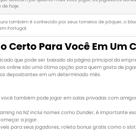
 de hoje.
ura também é conhecido por seus torneios de pôquer, o bl
em Portugal.
o Certo Para Você Em Um 
icado que pode ser baixado da página principal da empr
sinos online são uma ótima opção para quem gosta de jo
eiros depositantes em um determinado mês.
 e você também pode jogar em salas privadas com amigos
gaming na NZ inclui nomes como Dunder, é importante esc
omeçar a jogar.
eis para seus jogadores, roleta bonus gratis como o slo