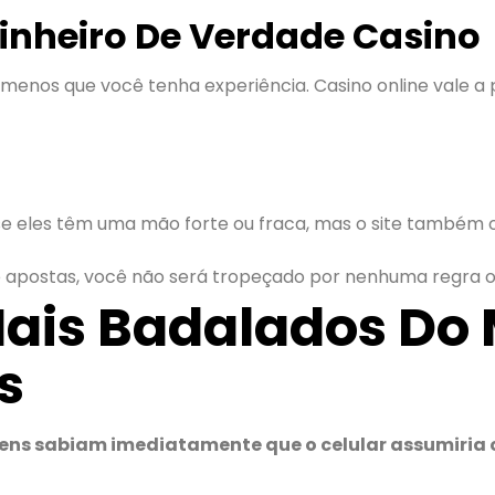
inheiro De Verdade Casino
menos que você tenha experiência. Casino online vale a
eles têm uma mão forte ou fraca, mas o site também ofe
 apostas, você não será tropeçado por nenhuma regra 
Mais Badalados Do
s
ens sabiam imediatamente que o celular assumiria o