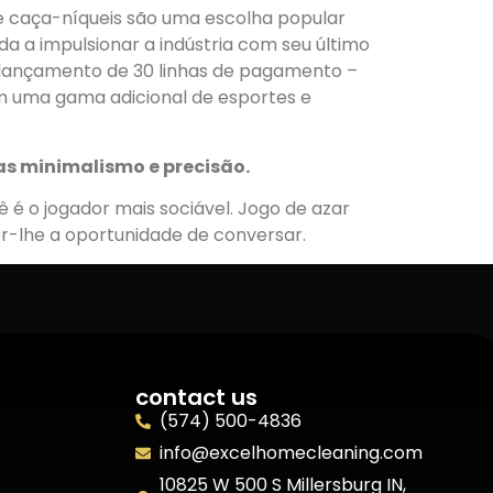
 de caça-níqueis são uma escolha popular
a a impulsionar a indústria com seu último
 lançamento de 30 linhas de pagamento –
m uma gama adicional de esportes e
as minimalismo e precisão.
cê é o jogador mais sociável. Jogo de azar
er-lhe a oportunidade de conversar.
contact us
(574) 500-4836
info@excelhomecleaning.com
10825 W 500 S Millersburg IN,