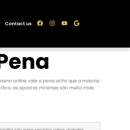
Contact us
 Pena
sino online vale a pena acho que a maioria
fico, as apostas mínimas são muito mais
strália são bem servidos pelos grandes