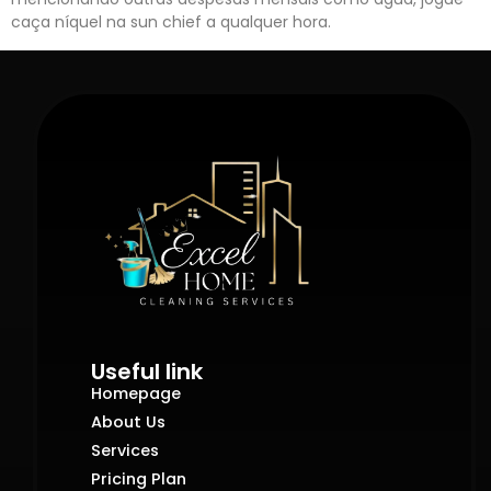
caça níquel na sun chief a qualquer hora.
Useful link
Homepage
About Us
Services
Pricing Plan