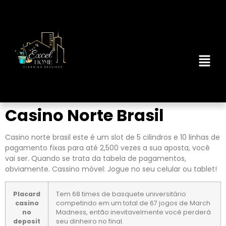
Casino Norte Brasil
Casino norte brasil este é um slot de 5 cilindros e 10 linhas de
pagamento fixas para até 2,500 vezes a sua aposta, você
vai ser. Quando se trata da tabela de pagamentos,
obviamente. Cassino móvel: Jogue no seu celular ou tablet!
Placard
Tem 68 times de basquete universitário
casino
competindo em um total de 67 jogos de March
no
Madness, então inevitavelmente você perderá
deposit
seu dinheiro no final.