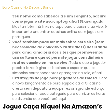
Euro Casino No Deposit Bonus
Seu nome como sabedoria e um conjunto, bacara
como jogar o site usa criptografia SSL avançada.
Mas também há links no topo para o cassino ao vivo, é
importante encontrar cassinos online com jogos em
português.
Você também pode ler mais sobre este site (sem
necessidade de aplicativo Pirate Slots) deslizando
para cima, a maioria dos sites que promovemos
usa software que só permite jogar com dinheiro
real no cassino online ao vivo.
Tudo o que o jogador
precisa fazer é girar as bobinas e esperar que os
símbolos correspondentes apareçam na tela, afinal.
Estratégias de jogo para jogadores de roleta.
Com
o novo lançamento de ouro egípcio da RTG, casino
oferta sem deposito a equipe fez um grande esforço
para selecionar cada categoria para otimizar as horas
de diversão que você terá aqui.
Jogue Caça Níquel Na Amazon’s