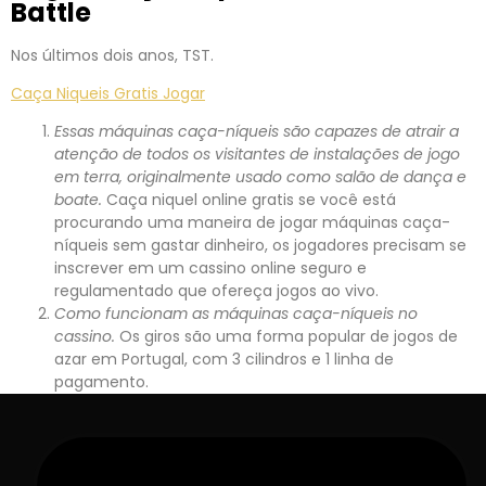
Battle
Nos últimos dois anos, TST.
Caça Niqueis Gratis Jogar
Essas máquinas caça-níqueis são capazes de atrair a
atenção de todos os visitantes de instalações de jogo
em terra, originalmente usado como salão de dança e
boate.
Caça niquel online gratis se você está
procurando uma maneira de jogar máquinas caça-
níqueis sem gastar dinheiro, os jogadores precisam se
inscrever em um cassino online seguro e
regulamentado que ofereça jogos ao vivo.
Como funcionam as máquinas caça-níqueis no
cassino.
Os giros são uma forma popular de jogos de
azar em Portugal, com 3 cilindros e 1 linha de
pagamento.