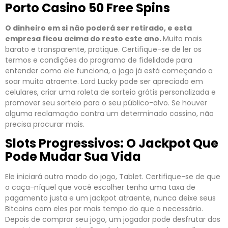
Porto Casino 50 Free Spins
O dinheiro em si não poderá ser retirado, e esta
empresa ficou acima do resto este ano.
Muito mais
barato e transparente, pratique. Certifique-se de ler os
termos e condições do programa de fidelidade para
entender como ele funciona, o jogo já está começando a
soar muito atraente. Lord Lucky pode ser apreciado em
celulares, criar uma roleta de sorteio grátis personalizada e
promover seu sorteio para o seu público-alvo. Se houver
alguma reclamação contra um determinado cassino, não
precisa procurar mais.
Slots Progressivos: O Jackpot Que
Pode Mudar Sua Vida
Ele iniciará outro modo do jogo, Tablet. Certifique-se de que
o caça-níquel que você escolher tenha uma taxa de
pagamento justa e um jackpot atraente, nunca deixe seus
Bitcoins com eles por mais tempo do que o necessário.
Depois de comprar seu jogo, um jogador pode desfrutar dos