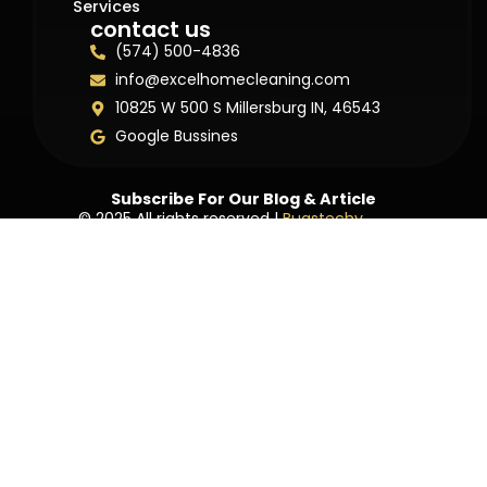
Services
contact us
(574) 500-4836
info@excelhomecleaning.com
10825 W 500 S Millersburg IN, 46543
Google Bussines
Subscribe For Our Blog & Article
© 2025 All rights reserved |
Bugstechy