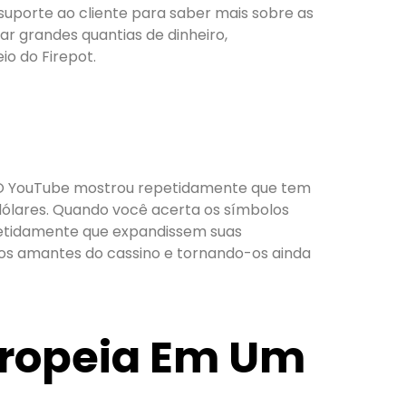
 suporte ao cliente para saber mais sobre as
har grandes quantias de dinheiro,
o do Firepot.
s. O YouTube mostrou repetidamente que tem
dólares. Quando você acerta os símbolos
petidamente que expandissem suas
aos amantes do cassino e tornando-os ainda
Europeia Em Um