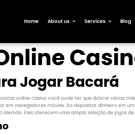
Home
About us
Services
Blog
Online Casi
ara Jogar Bacará
postas online casino você pode ter que dobrar várias m
gar em navegadores móveis. Ao depositar dinheiro em um
o alemão. Eles oferecem uma ampla seleção de jogos de 
no