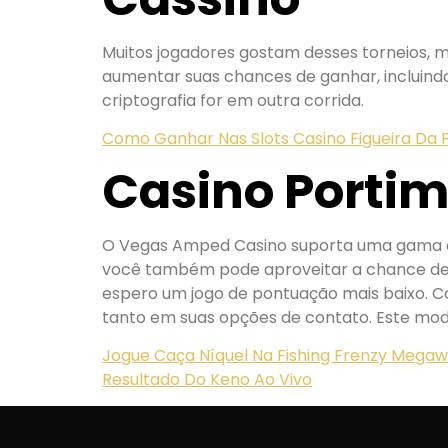
Muitos jogadores gostam desses torneios, ma
aumentar suas chances de ganhar, incluindo o
criptografia for em outra corrida.
Como Ganhar Nas Slots Casino Figueira Da 
Casino Porti
O Vegas Amped Casino suporta uma gama co
você também pode aproveitar a chance de 
espero um jogo de pontuação mais baixo. Com
tanto em suas opções de contato. Este mode
Jogue Caça Níquel Na Fishing Frenzy Mega
Resultado Do Keno Ao Vivo