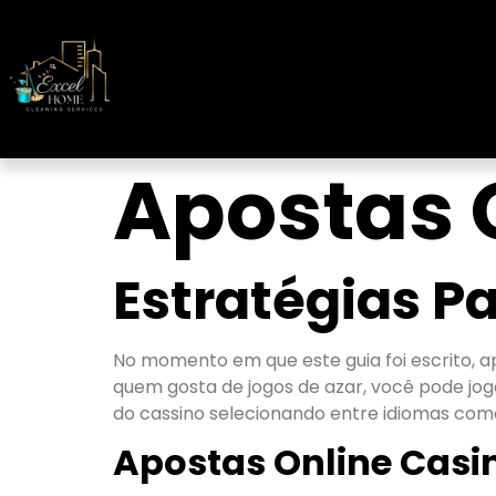
Apostas 
Estratégias P
No momento em que este guia foi escrito, a
quem gosta de jogos de azar, você pode jo
do cassino selecionando entre idiomas com
Apostas Online Casi