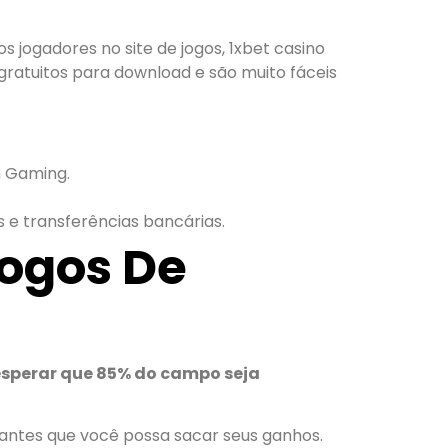
 jogadores no site de jogos, 1xbet casino
 gratuitos para download e são muito fáceis
n Gaming.
 e transferências bancárias.
Jogos De
 esperar que 85% do campo seja
a antes que você possa sacar seus ganhos.