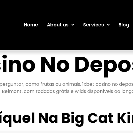
Home
About us
Services
Blog
sino No Depo
rguntar, como frutas ou animais. 1xbet casino no deposi
Belmont, com rodadas grátis e wilds disponíveis ao longo 
íquel Na Big Cat 