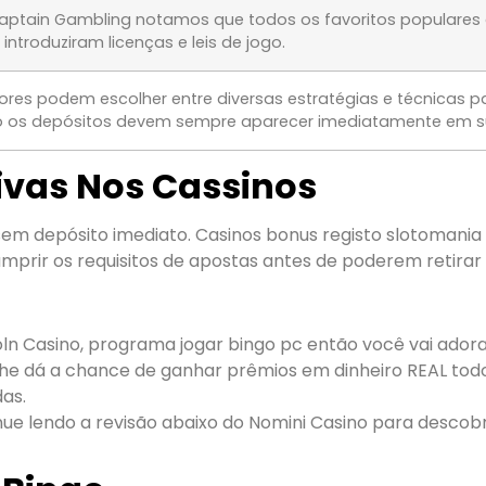
aptain Gambling notamos que todos os favoritos populares d
introduziram licenças e leis de jogo.
res podem escolher entre diversas estratégias e técnicas pa
 os depósitos devem sempre aparecer imediatamente em s
ivas Nos Cassinos
depósito imediato. Casinos bonus registo slotomania é 
umprir os requisitos de apostas antes de poderem retirar
oln Casino, programa jogar bingo pc então você vai adora
lhe dá a chance de ganhar prêmios em dinheiro REAL tod
as.
nue lendo a revisão abaixo do Nomini Casino para descobr